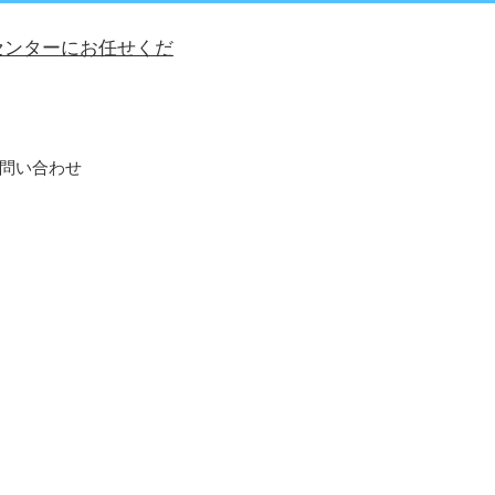
問い合わせ