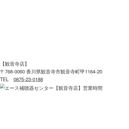
【観音寺店】
〒768-0060 香川県観音寺市観音寺町甲1164-20
TEL
0875-23-0188