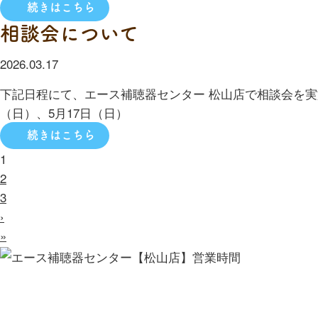
続きはこちら
相談会について
2026.03.17
下記日程にて、エース補聴器センター 松山店で相談会を実施
（日）、5月17日（日）
続きはこちら
1
2
3
›
»