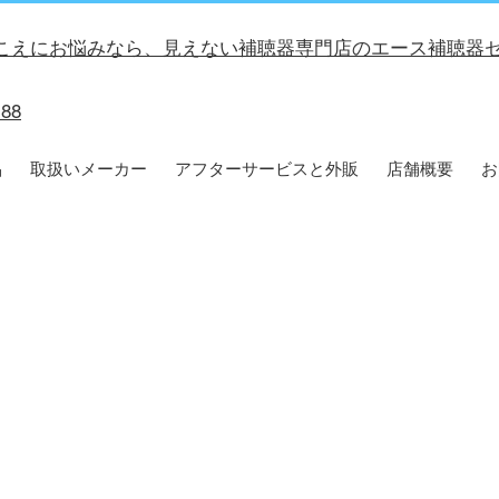
品
取扱いメーカー
アフターサービスと外販
店舗概要
お