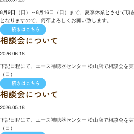
8月9日（日）～8月16日（日）まで、夏季休業とさせて頂き
となりますので、何卒よろしくお願い致します。
続きはこちら
相談会について
2026.06.18
下記日程にて、エース補聴器センター 松山店で相談会を実施
（日）
続きはこちら
相談会について
2026.05.18
下記日程にて、エース補聴器センター 松山店で相談会を実施
（日）