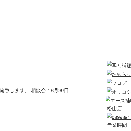
致します。 相談会：8月30日
松山店
営業時間