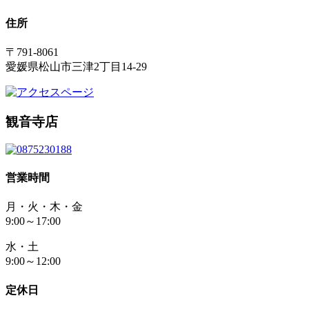
住所
〒791-8061
愛媛県松山市三津2丁目14-29
観音寺店
営業時間
月・火・木・金
9:00～17:00
水・土
9:00～12:00
定休日