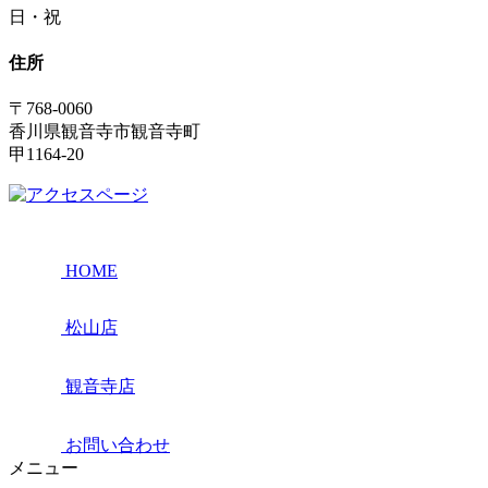
日・祝
住所
〒768-0060
香川県観音寺市観音寺町
甲1164-20
HOME
松山店
観音寺店
お問い合わせ
メニュー