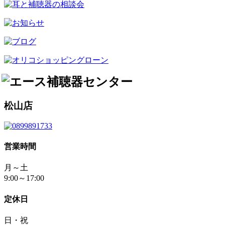
松山店
営業時間
月～土
9:00～17:00
定休日
日・祝