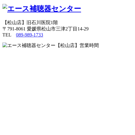
【松山店】旧石川医院1階
〒791-8061 愛媛県松山市三津2丁目14-29
TEL
089-989-1733