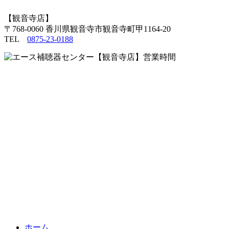
【観音寺店】
〒768-0060 香川県観音寺市観音寺町甲1164-20
TEL
0875-23-0188
ホーム