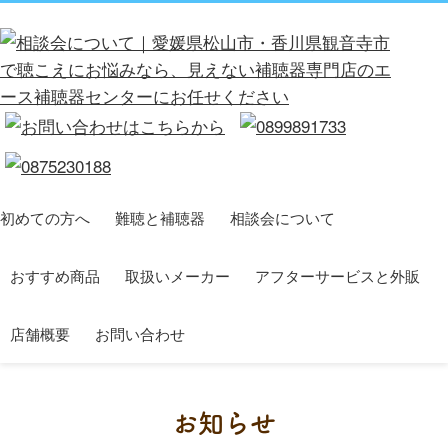
初めての方へ
難聴と補聴器
相談会について
おすすめ商品
取扱いメーカー
アフターサービスと外販
店舗概要
お問い合わせ
お知らせ