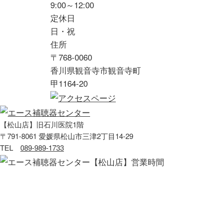
9:00～12:00
定休日
日・祝
住所
〒768-0060
香川県観音寺市観音寺町
甲1164-20
【松山店】旧石川医院1階
〒791-8061 愛媛県松山市三津2丁目14-29
TEL
089-989-1733