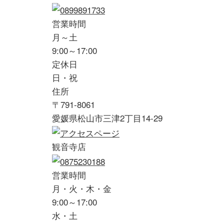
営業時間
月～土
9:00～17:00
定休日
日・祝
住所
〒791-8061
愛媛県松山市三津2丁目14-29
観音寺店
営業時間
月・火・木・金
9:00～17:00
水・土