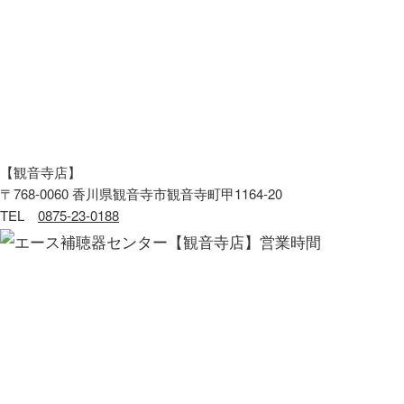
【観音寺店】
〒768-0060 香川県観音寺市観音寺町甲1164-20
TEL
0875-23-0188