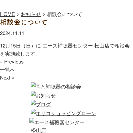
HOME
>
お知らせ
>
相談会について
相談会について
2024.11.11
12月15日（日）に エース補聴器センター 松山店で相談会
を実施致します。
« Previous
一覧へ
Next »
松山店