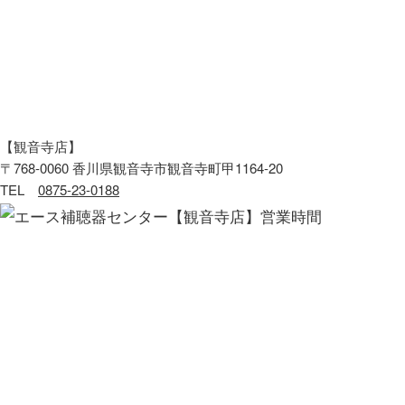
【観音寺店】
〒768-0060 香川県観音寺市観音寺町甲1164-20
TEL
0875-23-0188