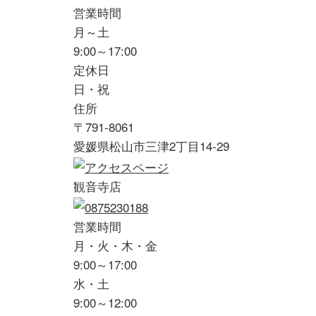
営業時間
月～土
9:00～17:00
定休日
日・祝
住所
〒791-8061
愛媛県松山市三津2丁目14-29
観音寺店
営業時間
月・火・木・金
9:00～17:00
水・土
9:00～12:00