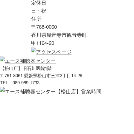
定休日
日・祝
住所
〒768-0060
香川県観音寺市観音寺町
甲1164-20
【松山店】旧石川医院1階
〒791-8061 愛媛県松山市三津2丁目14-29
TEL
089-989-1733