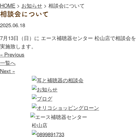
HOME
>
お知らせ
>
相談会について
相談会について
2025.06.18
7月13日（日）に エース補聴器センター 松山店で相談会を
実施致します。
« Previous
一覧へ
Next »
松山店