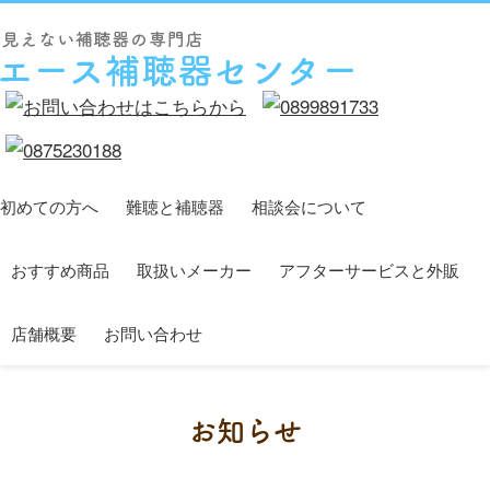
初めての方へ
難聴と補聴器
相談会について
おすすめ商品
取扱いメーカー
アフターサービスと外販
店舗概要
お問い合わせ
お知らせ